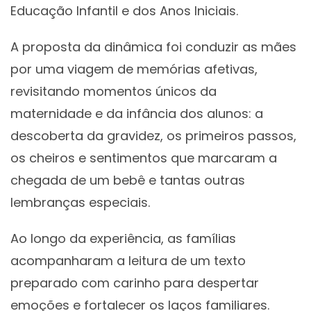
Educação Infantil e dos Anos Iniciais.
A proposta da dinâmica foi conduzir as mães
por uma viagem de memórias afetivas,
revisitando momentos únicos da
maternidade e da infância dos alunos: a
descoberta da gravidez, os primeiros passos,
os cheiros e sentimentos que marcaram a
chegada de um bebê e tantas outras
lembranças especiais.
Ao longo da experiência, as famílias
acompanharam a leitura de um texto
preparado com carinho para despertar
emoções e fortalecer os laços familiares.