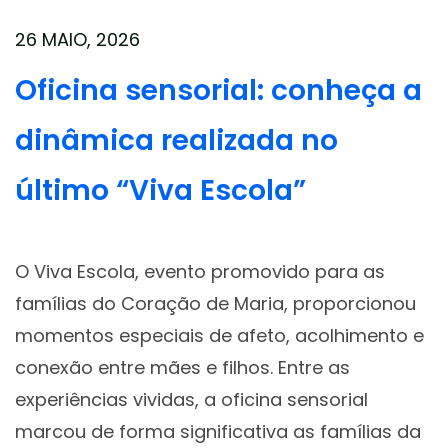
26 MAIO, 2026
Oficina sensorial: conheça a
dinâmica realizada no
último “Viva Escola”
O Viva Escola, evento promovido para as
famílias do Coração de Maria, proporcionou
momentos especiais de afeto, acolhimento e
conexão entre mães e filhos. Entre as
experiências vividas, a oficina sensorial
marcou de forma significativa as famílias da