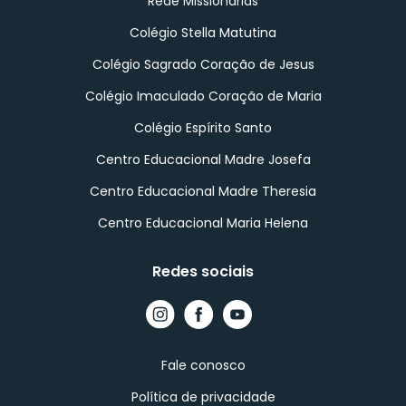
Rede Missionárias
Colégio Stella Matutina
Colégio Sagrado Coração de Jesus
Colégio Imaculado Coração de Maria
Colégio Espírito Santo
Centro Educacional Madre Josefa
Centro Educacional Madre Theresia
Centro Educacional Maria Helena
Redes sociais
Fale conosco
Política de privacidade