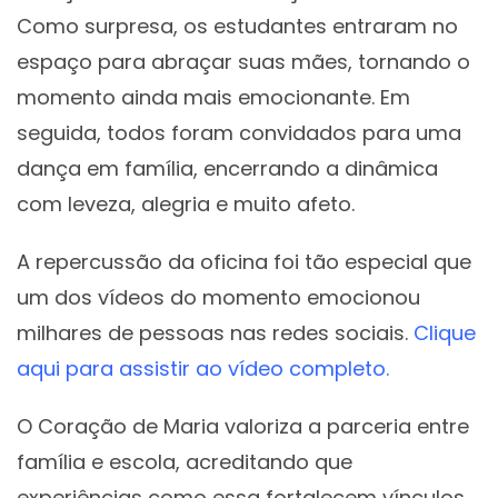
Como surpresa, os estudantes entraram no
espaço para abraçar suas mães, tornando o
momento ainda mais emocionante. Em
seguida, todos foram convidados para uma
dança em família, encerrando a dinâmica
com leveza, alegria e muito afeto.
A repercussão da oficina foi tão especial que
um dos vídeos do momento emocionou
milhares de pessoas nas redes sociais.
Clique
aqui para assistir ao vídeo completo.
O Coração de Maria valoriza a parceria entre
família e escola, acreditando que
experiências como essa fortalecem vínculos,