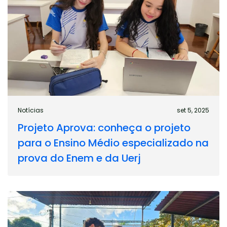
Notícias
set 5, 2025
Projeto Aprova: conheça o projeto
para o Ensino Médio especializado na
prova do Enem e da Uerj