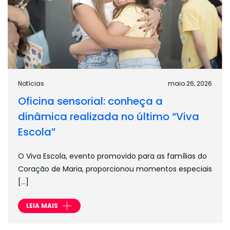
Notícias
maio 26, 2026
Oficina sensorial: conheça a
dinâmica realizada no último “Viva
Escola”
O Viva Escola, evento promovido para as famílias do
Coração de Maria, proporcionou momentos especiais
[…]
LEIA MAIS