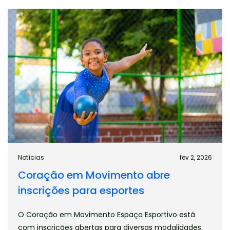
Notícias
fev 2, 2026
Coração em Movimento abre
inscrições para esportes
O Coração em Movimento Espaço Esportivo está
com inscrições abertas para diversas modalidades