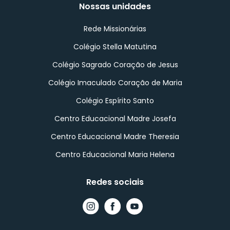
Nossas unidades
Rede Missionárias
Colégio Stella Matutina
Colégio Sagrado Coração de Jesus
Colégio Imaculado Coração de Maria
Colégio Espírito Santo
Centro Educacional Madre Josefa
Centro Educacional Madre Theresia
Centro Educacional Maria Helena
Redes sociais