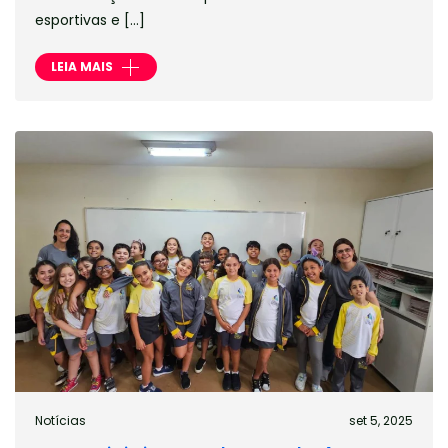
esportivas e […]
LEIA MAIS
Notícias
set 5, 2025