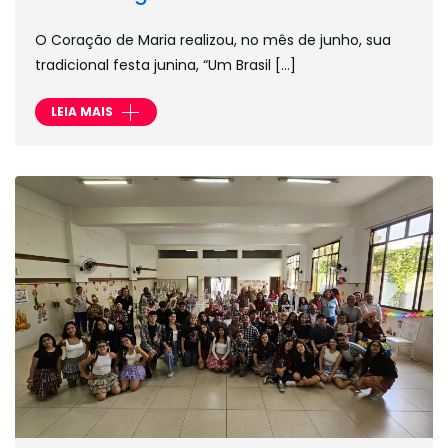
O Coração de Maria realizou, no mês de junho, sua
tradicional festa junina, “Um Brasil […]
LEIA MAIS