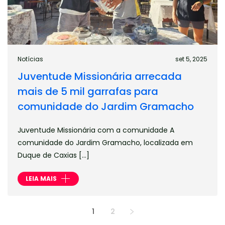
Notícias
set 5, 2025
Juventude Missionária arrecada
mais de 5 mil garrafas para
comunidade do Jardim Gramacho
Juventude Missionária com a comunidade A
comunidade do Jardim Gramacho, localizada em
Duque de Caxias […]
LEIA MAIS
1
2