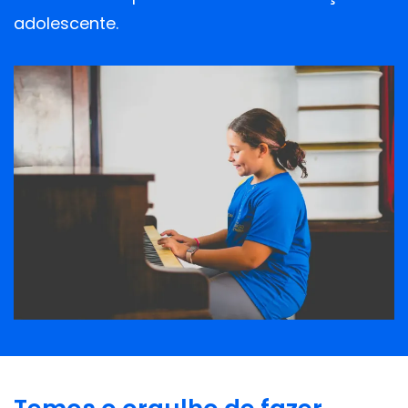
adolescente.