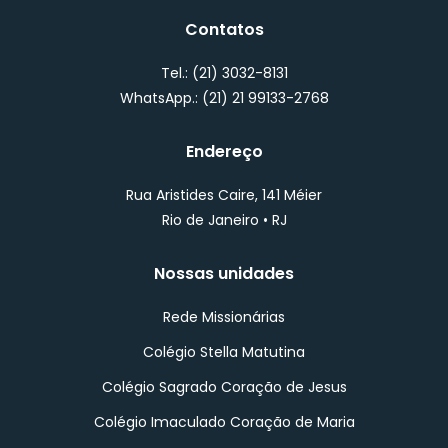
Contatos
Tel.:
(21) 3032-8131
WhatsApp.:
(
21) 21 99133-2768
Endereço
Rua Aristides Caire, 141 Méier
Rio de Janeiro • RJ
Nossas unidades
Rede Missionárias
Colégio Stella Matutina
Colégio Sagrado Coração de Jesus
Colégio Imaculado Coração de Maria