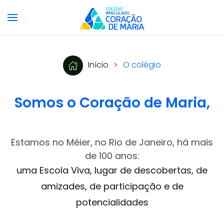
Skip to main content
Início
O colégio
Somos o Coração de Maria,
Estamos no Méier, no Rio de Janeiro, há mais
de 100 anos:
uma Escola Viva, lugar de descobertas, de
amizades, de participação e de
potencialidades