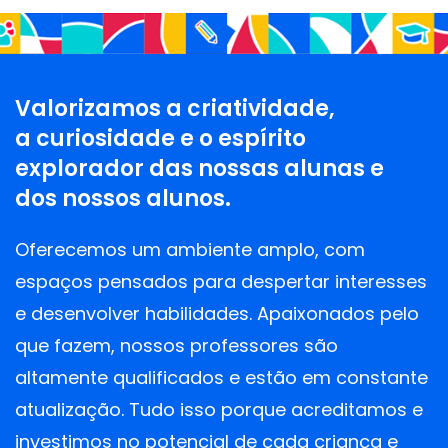
Valorizamos a criatividade,
a curiosidade e o espírito
explorador das nossas alunas e
dos nossos alunos.
Oferecemos um ambiente amplo, com
espaços pensados para despertar interesses
e desenvolver habilidades. Apaixonados pelo
que fazem, nossos professores são
altamente qualificados e estão em constante
atualização. Tudo isso porque acreditamos e
investimos no potencial de cada criança e